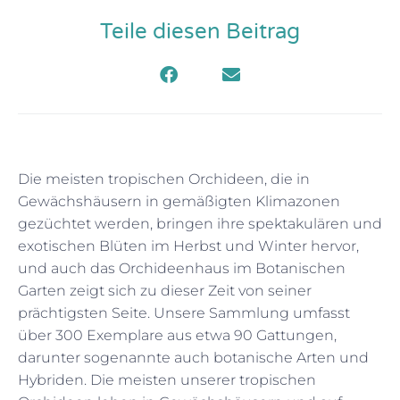
Teile diesen Beitrag
Die meisten tropischen Orchideen, die in
Gewächshäusern in gemäßigten Klimazonen
gezüchtet werden, bringen ihre spektakulären und
exotischen Blüten im Herbst und Winter hervor,
und auch das Orchideenhaus im Botanischen
Garten zeigt sich zu dieser Zeit von seiner
prächtigsten Seite. Unsere Sammlung umfasst
über 300 Exemplare aus etwa 90 Gattungen,
darunter sogenannte auch botanische Arten und
Hybriden. Die meisten unserer tropischen