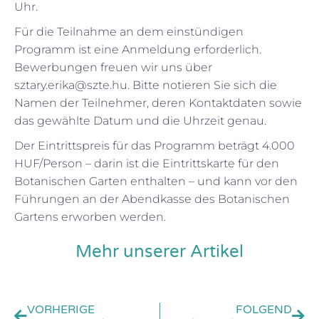
Uhr.
Für die Teilnahme an dem einstündigen
Programm ist eine Anmeldung erforderlich.
Bewerbungen freuen wir uns über
sztary.erika@szte.hu. Bitte notieren Sie sich die
Namen der Teilnehmer, deren Kontaktdaten sowie
das gewählte Datum und die Uhrzeit genau.
Der Eintrittspreis für das Programm beträgt 4.000
HUF/Person – darin ist die Eintrittskarte für den
Botanischen Garten enthalten – und kann vor den
Führungen an der Abendkasse des Botanischen
Gartens erworben werden.
Mehr unserer Artikel
VORHERIGE
FOLGEND