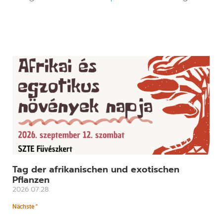
Tag der afrikanischen und exotischen
Pflanzen
2026.07.28.
Nächste "