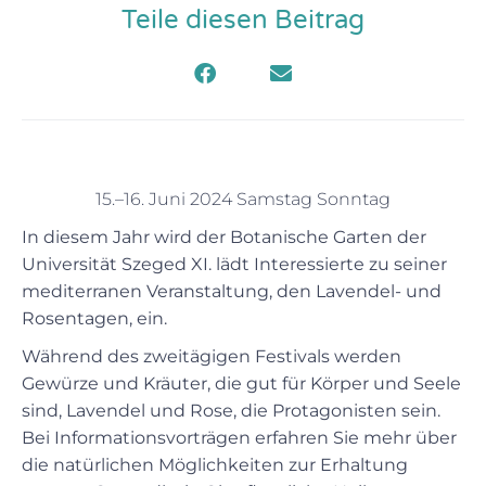
Teile diesen Beitrag
15.–16. Juni 2024 Samstag Sonntag
In diesem Jahr wird der Botanische Garten der
Universität Szeged XI. lädt Interessierte zu seiner
mediterranen Veranstaltung, den Lavendel- und
Rosentagen, ein.
Während des zweitägigen Festivals werden
Gewürze und Kräuter, die gut für Körper und Seele
sind, Lavendel und Rose, die Protagonisten sein.
Bei Informationsvorträgen erfahren Sie mehr über
die natürlichen Möglichkeiten zur Erhaltung