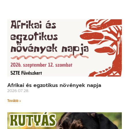
Afrikai és egzotikus növények napja
2026.07.28.
Tovább »