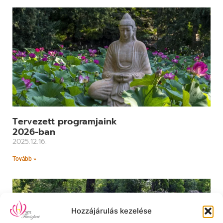
Tervezett programjaink
2026-ban
2025.12.16.
Tovább »
Hozzájárulás kezelése