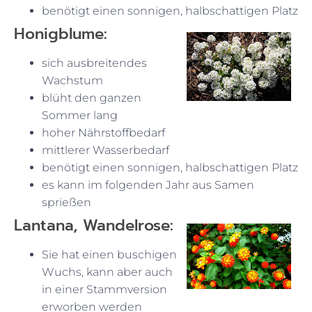
benötigt einen sonnigen, halbschattigen Platz
Honigblume:
sich ausbreitendes
Wachstum
blüht den ganzen
Sommer lang
hoher Nährstoffbedarf
mittlerer Wasserbedarf
benötigt einen sonnigen, halbschattigen Platz
es kann im folgenden Jahr aus Samen
sprießen
Lantana, Wandelrose:
Sie hat einen buschigen
Wuchs, kann aber auch
in einer Stammversion
erworben werden