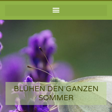
BLÜHEN DEN GANZEN
SOMMER