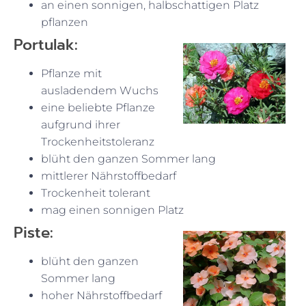
an einen sonnigen, halbschattigen Platz
pflanzen
Portulak:
Pflanze mit
ausladendem Wuchs
eine beliebte Pflanze
aufgrund ihrer
Trockenheitstoleranz
blüht den ganzen Sommer lang
mittlerer Nährstoffbedarf
Trockenheit tolerant
mag einen sonnigen Platz
Piste:
blüht den ganzen
Sommer lang
hoher Nährstoffbedarf