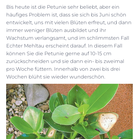
Bis heute ist die Petunie sehr beliebt, aber ein
häufiges Problem ist, dass sie sich bis Juni schön
entwickelt, uns mit vielen Blüten erfreut, und dann
immer weniger Blüten ausbildet und ihr
Wachstum verlangsamt, und im schlimmsten Fall
Echter Mehltau erscheint darauf. In diesem Fall
können Sie die Petunie gerne auf 10-15 cm
zurückschneiden und sie dann ein- bis zweimal
pro Woche füttern. Innerhalb von zwei bis drei
Wochen blüht sie wieder wunderschön.