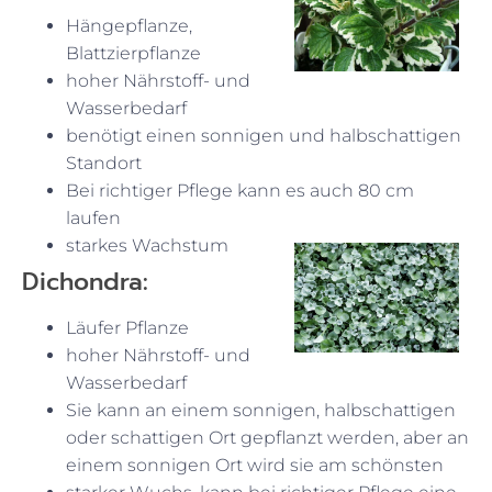
Hängepflanze,
Blattzierpflanze
hoher Nährstoff- und
Wasserbedarf
benötigt einen sonnigen und halbschattigen
Standort
Bei richtiger Pflege kann es auch 80 cm
laufen
starkes Wachstum
Dichondra:
Läufer Pflanze
hoher Nährstoff- und
Wasserbedarf
Sie kann an einem sonnigen, halbschattigen
oder schattigen Ort gepflanzt werden, aber an
einem sonnigen Ort wird sie am schönsten