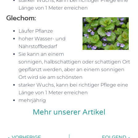
starker Wuchs, kann bei richtiger Pflege eine
Länge von 1 Meter erreichen
Glechom:
Läufer Pflanze
hoher Wasser- und
Nährstoffbedarf
Sie kann an einem
sonnigen, halbschattigen oder schattigen Ort
gepflanzt werden, aber an einem sonnigen
Ort wird sie am schönsten
starker Wuchs, kann bei richtiger Pflege eine
Länge von 1 Meter erreichen
mehrjährig
Mehr unserer Artikel
VORHERIGE
FOLGEND