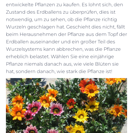
entwickelte Pflanzen zu kaufen. Es lohnt sich, den
Zustand des Erdballens zu überprüfen, dies ist
notwendig, um zu sehen, ob die Pflanze richtig
Wurzeln geschlagen hat. Geschieht dies nicht, fällt
beim Herausnehmen der Pflanze aus dem Topf der
Erdballen auseinander und ein großer Teil des
Wurzelsystems kann abbrechen, was die Pflanze
erheblich belastet. Wählen Sie eine einjährige
Pflanze niemals danach aus, wie viele Blüten sie
hat, sondern danach, wie stark die Pflanze ist!