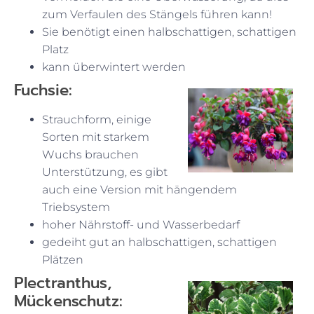
zum Verfaulen des Stängels führen kann!
Sie benötigt einen halbschattigen, schattigen
Platz
kann überwintert werden
Fuchsie:
Strauchform, einige
Sorten mit starkem
Wuchs brauchen
Unterstützung, es gibt
auch eine Version mit hängendem
Triebsystem
hoher Nährstoff- und Wasserbedarf
gedeiht gut an halbschattigen, schattigen
Plätzen
Plectranthus,
Mückenschutz: