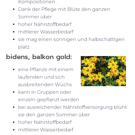
Kompositionen
Dank der Pflege mit Blüte den ganzen
Sommer über
hoher Nährstoffbedarf
mittlerer Wasserbedarf
sie mag einen sonnigen und halbschattigen
platz
bidens, balkon gold:
eine Pflanze mit einem
laufenden und sich
ausbreitenden Wuchs
kann in Gruppen oder
einzeln gepflanzt werden
bei ausreichender Nährstoffversorgung blüht
sie den ganzen Sommer über
hoher Nährstoffbedarf
mittlerer Wasserbedarf