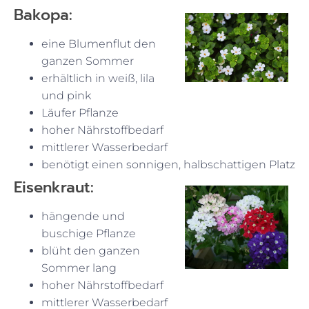
Bakopa:
eine Blumenflut den
ganzen Sommer
erhältlich in weiß, lila
und pink
Läufer Pflanze
hoher Nährstoffbedarf
mittlerer Wasserbedarf
benötigt einen sonnigen, halbschattigen Platz
Eisenkraut:
hängende und
buschige Pflanze
blüht den ganzen
Sommer lang
hoher Nährstoffbedarf
mittlerer Wasserbedarf