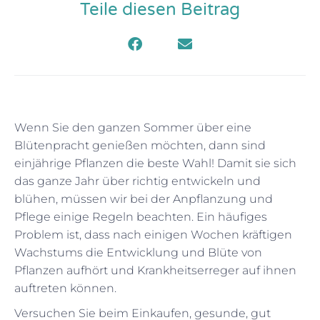
Teile diesen Beitrag
Wenn Sie den ganzen Sommer über eine
Blütenpracht genießen möchten, dann sind
einjährige Pflanzen die beste Wahl! Damit sie sich
das ganze Jahr über richtig entwickeln und
blühen, müssen wir bei der Anpflanzung und
Pflege einige Regeln beachten. Ein häufiges
Problem ist, dass nach einigen Wochen kräftigen
Wachstums die Entwicklung und Blüte von
Pflanzen aufhört und Krankheitserreger auf ihnen
auftreten können.
Versuchen Sie beim Einkaufen, gesunde, gut