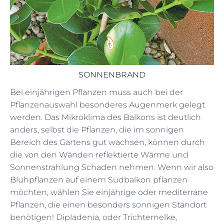
SONNENBRAND
Bei einjährigen Pflanzen muss auch bei der
Pflanzenauswahl besonderes Augenmerk gelegt
werden. Das Mikroklima des Balkons ist deutlich
anders, selbst die Pflanzen, die im sonnigen
Bereich des Gartens gut wachsen, können durch
die von den Wänden reflektierte Wärme und
Sonnenstrahlung Schaden nehmen. Wenn wir also
Blühpflanzen auf einem Südbalkon pflanzen
möchten, wählen Sie einjährige oder mediterrane
Pflanzen, die einen besonders sonnigen Standort
benötigen! Dipladenia, oder Trichternelke,