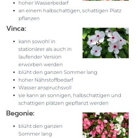
hoher Wasserbedarf
an einem halbschattigen, schattigen Platz
pflanzen
Vinca:
kann sowohl in
stationärer als auch in
laufender Version
erworben werden
blüht den ganzen Sommer lang
hoher Nährstoffbedarf
Wasser anspruchsvoll
sie kann an sonnigen, halbschattigen und
schattigen plätzen gepflanzt werden
Begonie:
blüht den ganzen
Sommer lang