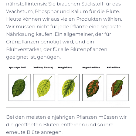
nährstoffintensiv. Sie brauchen Stickstoff für das
Wachstum, Phosphor und Kalium für die Blüte.
Heute können wir aus vielen Produkten wählen.
Wir müssen nicht für jede Pflanze eine separate
Nährlösung kaufen. Ein allgemeiner, der für
Grünpflanzen benötigt wird, und ein
Blühverstärker, der für alle Blütenpflanzen
geeignet ist, genügen.
Bei den meisten einjährigen Pflanzen müssen wir
die geöffneten Blüten entfernen und so ihre
erneute Blüte anregen.