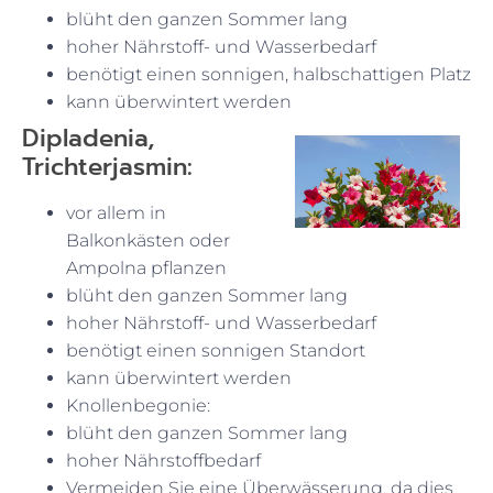
blüht den ganzen Sommer lang
hoher Nährstoff- und Wasserbedarf
benötigt einen sonnigen, halbschattigen Platz
kann überwintert werden
Dipladenia,
Trichterjasmin:
vor allem in
Balkonkästen oder
Ampolna pflanzen
blüht den ganzen Sommer lang
hoher Nährstoff- und Wasserbedarf
benötigt einen sonnigen Standort
kann überwintert werden
Knollenbegonie:
blüht den ganzen Sommer lang
hoher Nährstoffbedarf
Vermeiden Sie eine Überwässerung, da dies