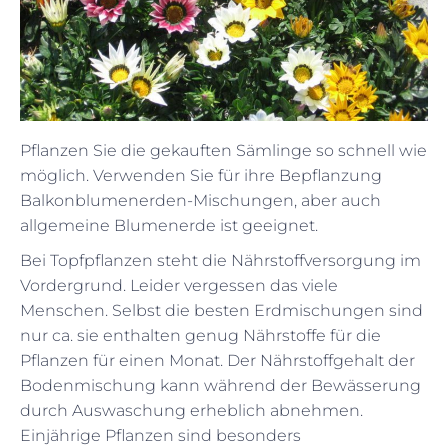
Pflanzen Sie die gekauften Sämlinge so schnell wie
möglich. Verwenden Sie für ihre Bepflanzung
Balkonblumenerden-Mischungen, aber auch
allgemeine Blumenerde ist geeignet.
Bei Topfpflanzen steht die Nährstoffversorgung im
Vordergrund. Leider vergessen das viele
Menschen. Selbst die besten Erdmischungen sind
nur ca. sie enthalten genug Nährstoffe für die
Pflanzen für einen Monat. Der Nährstoffgehalt der
Bodenmischung kann während der Bewässerung
durch Auswaschung erheblich abnehmen.
Einjährige Pflanzen sind besonders