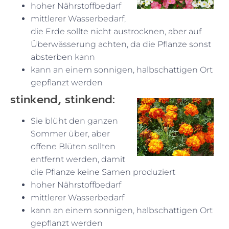
hoher Nährstoffbedarf
mittlerer Wasserbedarf,
die Erde sollte nicht austrocknen, aber auf
Überwässerung achten, da die Pflanze sonst
absterben kann
kann an einem sonnigen, halbschattigen Ort
gepflanzt werden
stinkend, stinkend:
Sie blüht den ganzen
Sommer über, aber
offene Blüten sollten
entfernt werden, damit
die Pflanze keine Samen produziert
hoher Nährstoffbedarf
mittlerer Wasserbedarf
kann an einem sonnigen, halbschattigen Ort
gepflanzt werden