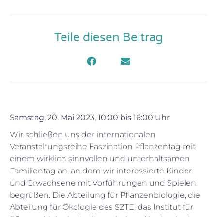
Teile diesen Beitrag
Samstag, 20. Mai 2023, 10:00 bis 16:00 Uhr
Wir schließen uns der internationalen
Veranstaltungsreihe Faszination Pflanzentag mit
einem wirklich sinnvollen und unterhaltsamen
Familientag an, an dem wir interessierte Kinder
und Erwachsene mit Vorführungen und Spielen
begrüßen. Die Abteilung für Pflanzenbiologie, die
Abteilung für Ökologie des SZTE, das Institut für