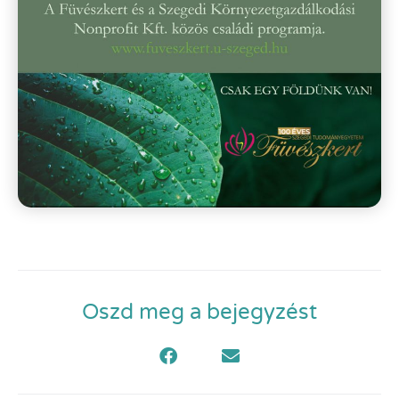
Oszd meg a bejegyzést