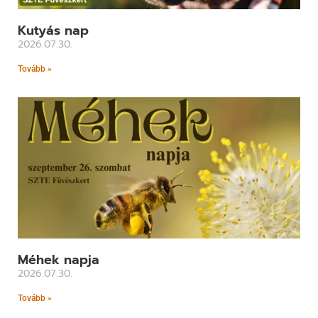
Kutyás nap
2026.07.30.
Tovább »
Méhek napja
2026.07.30.
Tovább »