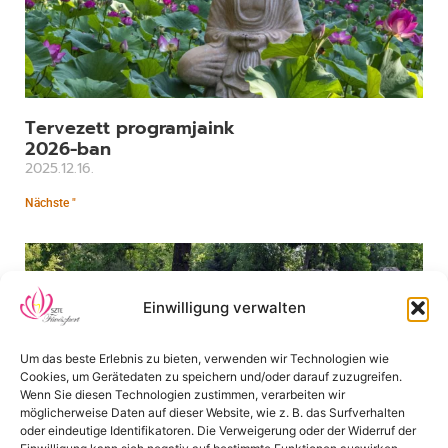
Tervezett programjaink
2026-ban
2025.12.16.
Nächste "
Einwilligung verwalten
Um das beste Erlebnis zu bieten, verwenden wir Technologien wie
Cookies, um Gerätedaten zu speichern und/oder darauf zuzugreifen.
Wenn Sie diesen Technologien zustimmen, verarbeiten wir
möglicherweise Daten auf dieser Website, wie z. B. das Surfverhalten
oder eindeutige Identifikatoren. Die Verweigerung oder der Widerruf der