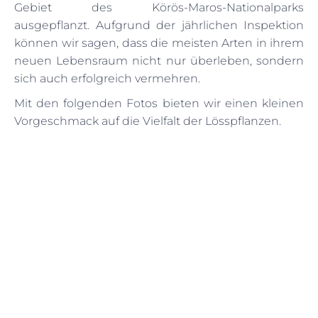
Gebiet des Körös-Maros-Nationalparks
ausgepflanzt. Aufgrund der jährlichen Inspektion
können wir sagen, dass die meisten Arten in ihrem
neuen Lebensraum nicht nur überleben, sondern
sich auch erfolgreich vermehren.
Mit den folgenden Fotos bieten wir einen kleinen
Vorgeschmack auf die Vielfalt der Lösspflanzen.