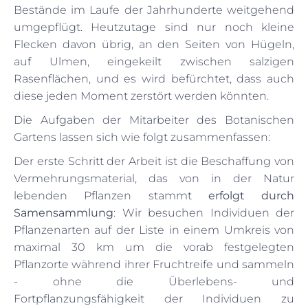
Bestände im Laufe der Jahrhunderte weitgehend
umgepflügt. Heutzutage sind nur noch kleine
Flecken davon übrig, an den Seiten von Hügeln,
auf Ulmen, eingekeilt zwischen salzigen
Rasenflächen, und es wird befürchtet, dass auch
diese jeden Moment zerstört werden könnten.
Die Aufgaben der Mitarbeiter des Botanischen
Gartens lassen sich wie folgt zusammenfassen:
Der erste Schritt der Arbeit ist die Beschaffung von
Vermehrungsmaterial, das von in der Natur
lebenden Pflanzen stammt
erfolgt durch
Samensammlung
: Wir besuchen Individuen der
Pflanzenarten auf der Liste in einem Umkreis von
maximal 30 km um die vorab festgelegten
Pflanzorte während ihrer Fruchtreife und sammeln
- ohne die Überlebens- und
Fortpflanzungsfähigkeit der Individuen zu