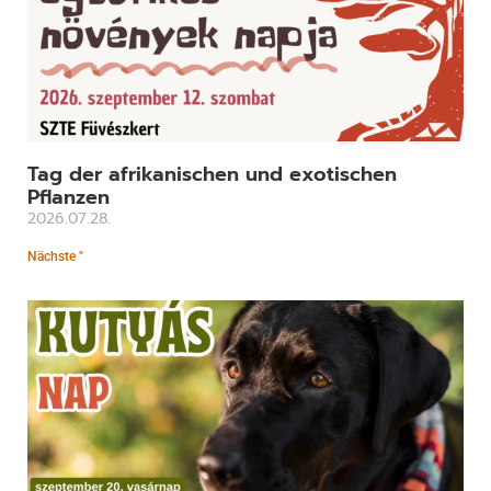
Tag der afrikanischen und exotischen
Pflanzen
2026.07.28.
Nächste "