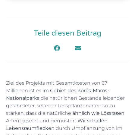
Teile diesen Beitrag
Ziel des Projekts mit Gesamtkosten von 67
Millionen ist es
im Gebiet des Körös-Maros-
Nationalparks
die natürlichen Bestände lebender
gefährdeter, seltener Lösspflanzenarten so zu
stärken, dass die natürliche
ähnlich wie Lössrasen
Arten gesetzt und gemustert
Wir schaffen
Lebensraumflecken
durch Umpflanzung von im