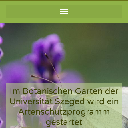
Im Botanischen Garten der
Universität Szeged wird ein
Artenschutzprogramm
gestartet