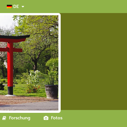
DE
Forschung
Fotos