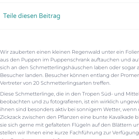
Teile diesen Beitrag
Wir zauberten einen kleinen Regenwald unter ein Folien
aus den Puppen im Puppenschrank auftauchen und auffäll
sich an den Schmetterlingshäuschen laben oder sogar 
Besucher landen. Besucher können entlang der Promena
Vertreter von 20 Schmetterlingsarten treffen.
Diese Schmetterlinge, die in den Tropen Süd- und Mitte
beobachten und zu fotografieren, ist ein wirklich ungew
ihnen sind besonders aktiv bei sonnigem Wetter, wenn
Zickzack zwischen den Pflanzen eine bunte Kavalkade 
sie sich gerne mit gefalteten Flügeln auf den Blättern u
stellen wir Ihnen eine kurze Fachführung zur Verfügung