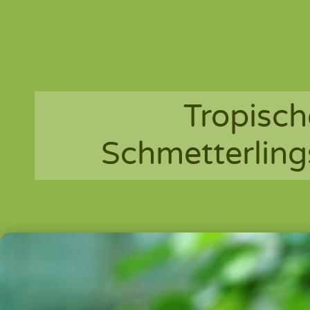
Tropisch
Schmetterling