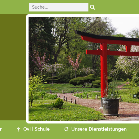
r
Ovi | Schule
Unsere Dienstleistungen