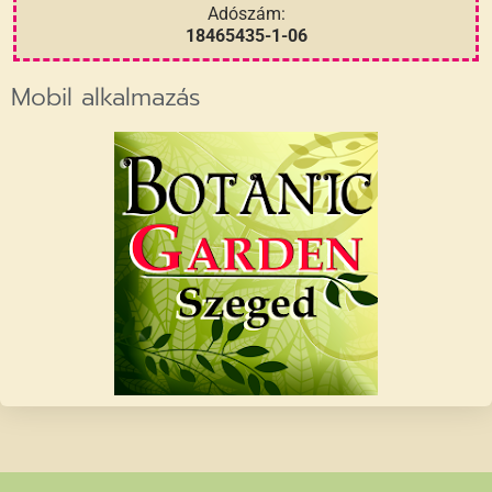
Adószám:
18465435-1-06
Mobil alkalmazás