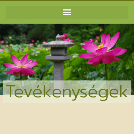
Tevékenységek