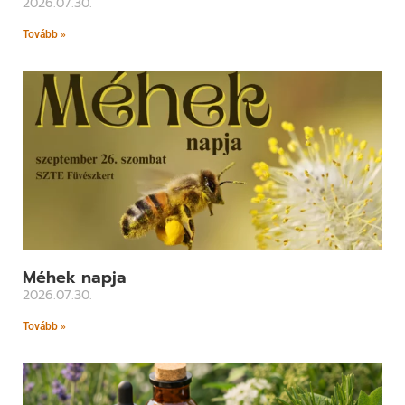
2026.07.30.
Tovább »
Méhek napja
2026.07.30.
Tovább »